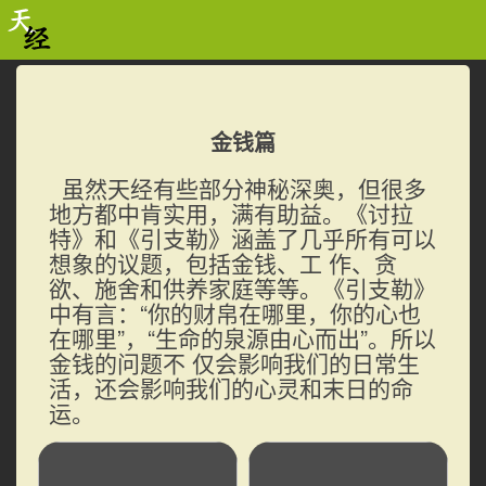
金钱篇
虽然天经有些部分神秘深奥，但很多
地方都中肯实用，满有助益。《讨拉
特》和《引支勒》涵盖了几乎所有可以
想象的议题，包括金钱、工 作、贪
欲、施舍和供养家庭等等。《引支勒》
中有言：“你的财帛在哪里，你的心也
在哪里”，“生命的泉源由心而出”。所以
金钱的问题不 仅会影响我们的日常生
活，还会影响我们的心灵和末日的命
运。