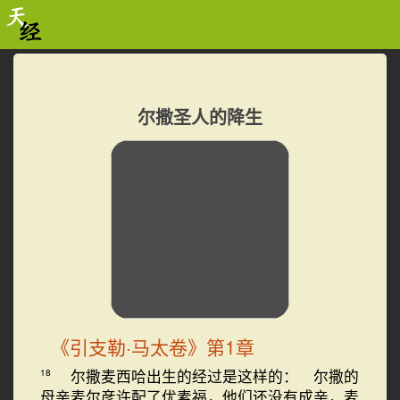
尔撒圣人的降生
《引支勒·马太卷》第1章
尔撒麦西哈出生的经过是这样的： 尔撒的
18
母亲麦尔彦许配了优素福，他们还没有成亲，麦