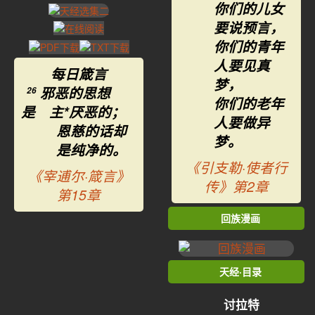
你们的儿女
要说预言，
你们的青年
人要见真
每日箴言
梦，
邪恶的思想
26
你们的老年
是 主*厌恶的；
人要做异
恩慈的话却
梦。
是纯净的。
《引支勒·使者行
《宰逋尔·箴言》
传》第2章
第15章
回族漫画
天经·目录
讨拉特