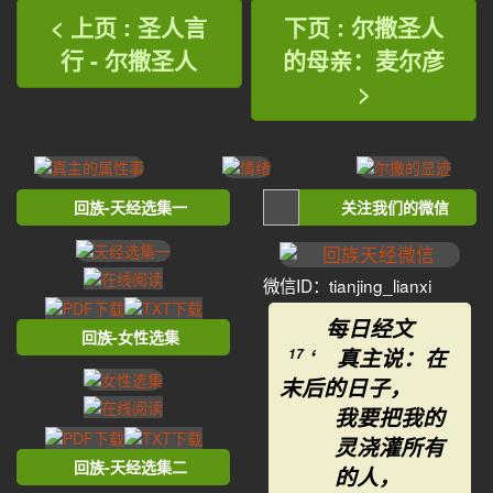
< 上页 : 圣人言
下页 : 尔撒圣人
行 - 尔撒圣人
的母亲：麦尔彦
>
回族-天经选集一
关注我们的微信
微信ID：tianjing_lianxi
每日经文
回族-女性选集
‘ 真主说：在
17
末后的日子，
我要把我的
灵浇灌所有
回族-天经选集二
的人，