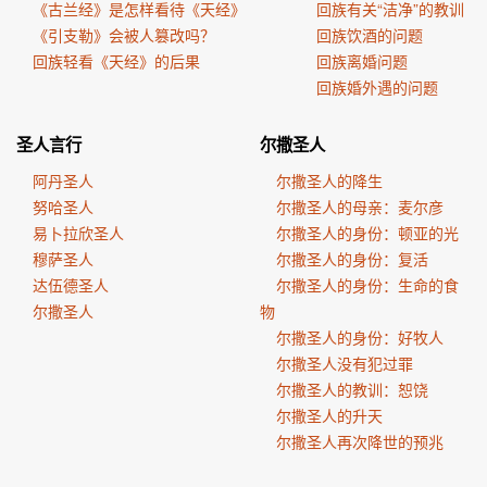
《古兰经》是怎样看待《天经》
回族有关“洁净”的教训
《引支勒》会被人篡改吗？
回族饮酒的问题
回族轻看《天经》的后果
回族离婚问题
回族婚外遇的问题
圣人言行
尔撒圣人
阿丹圣人
尔撒圣人的降生
努哈圣人
尔撒圣人的母亲：麦尔彦
易卜拉欣圣人
尔撒圣人的身份：顿亚的光
穆萨圣人
尔撒圣人的身份：复活
达伍德圣人
尔撒圣人的身份：生命的食
尔撒圣人
物
尔撒圣人的身份：好牧人
尔撒圣人没有犯过罪
尔撒圣人的教训：恕饶
尔撒圣人的升天
尔撒圣人再次降世的预兆