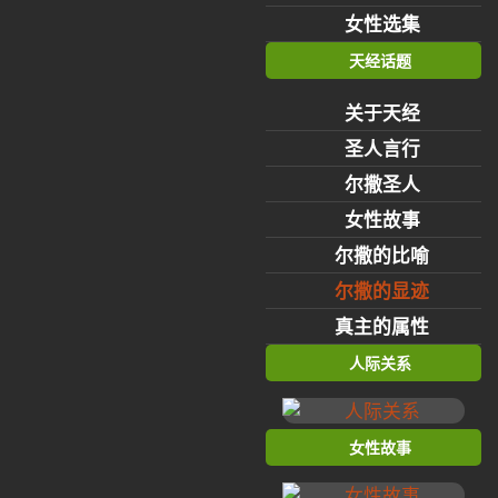
女性选集
天经话题
关于天经
圣人言行
尔撒圣人
女性故事
尔撒的比喻
尔撒的显迹
真主的属性
人际关系
女性故事